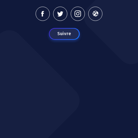
Suivre