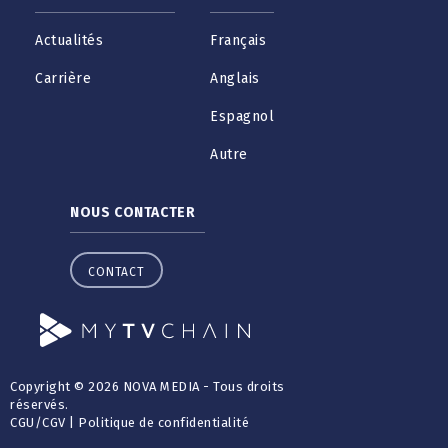
Actualités
Français
Carrière
Anglais
Espagnol
Autre
NOUS CONTACTER
CONTACT
Copyright © 2026 NOVA MEDIA - Tous droits
réservés.
CGU
/
CGV
|
Politique de confidentialité