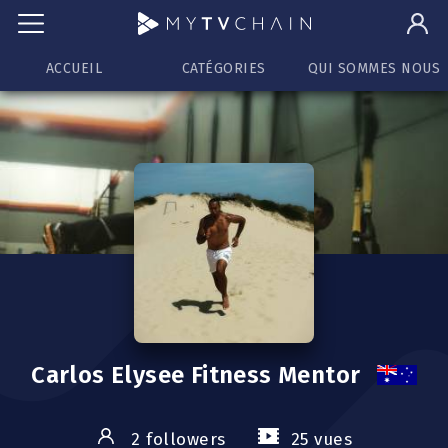
ACCUEIL
CATÉGORIES
QUI SOMMES NOUS
Carlos Elysee Fitness Mentor
2 followers
25 vues