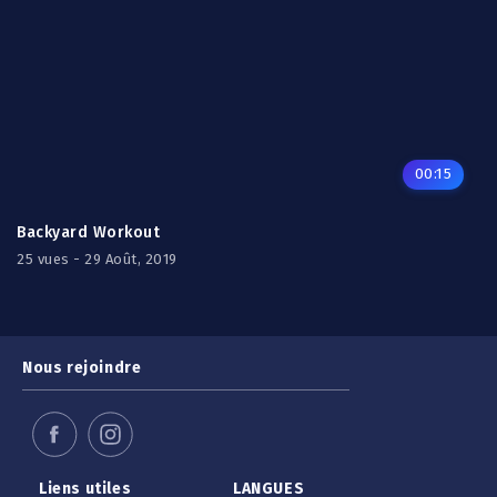
00:15
Backyard Workout
25 vues - 29 Août, 2019
Nous rejoindre
Liens utiles
LANGUES