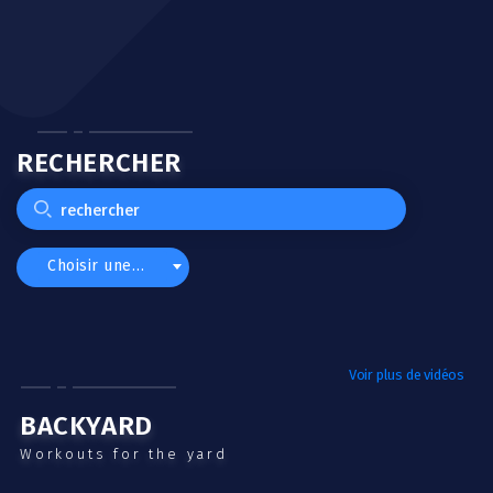
RECHERCHER
Choisir une catégorie
Voir plus de vidéos
BACKYARD
Workouts for the yard