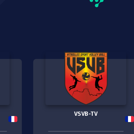
VSVB-TV