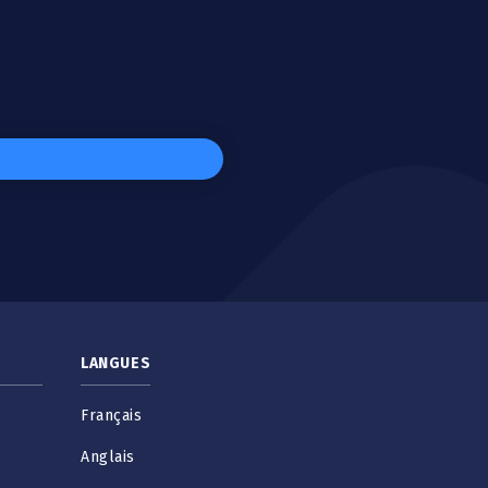
LANGUES
Français
Anglais