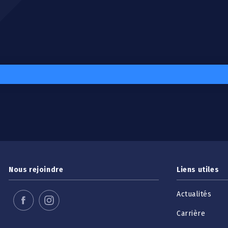
Nous rejoindre
Liens utiles
Actualités
Carrière