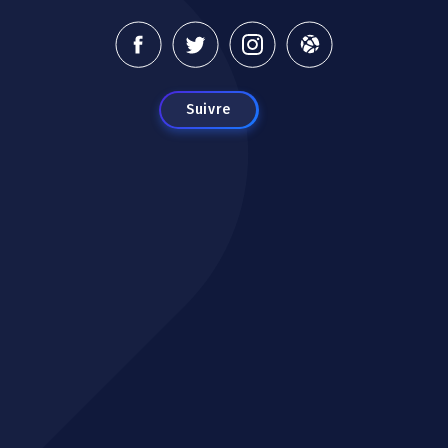
Suivre