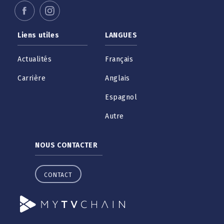
Liens utiles
LANGUES
Actualités
Français
Carrière
Anglais
Espagnol
Autre
NOUS CONTACTER
CONTACT