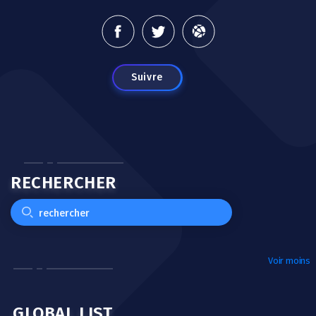
Suivre
RECHERCHER
Voir moins
GLOBAL LIST