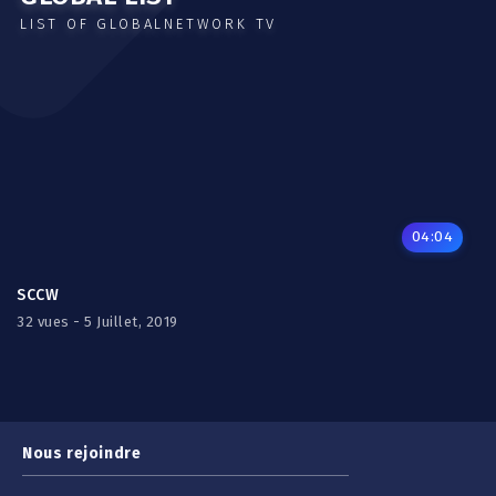
LIST OF GLOBALNETWORK TV
04:04
SCCW
32 vues - 5 Juillet, 2019
Nous rejoindre