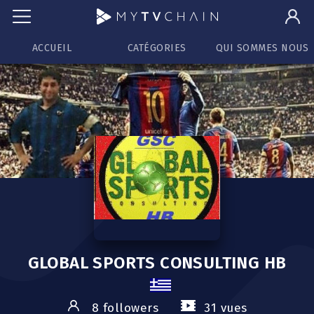
ACCUEIL
CATÉGORIES
QUI SOMMES NOUS
GLOBAL SPORTS CONSULTING HB
8 followers
31 vues