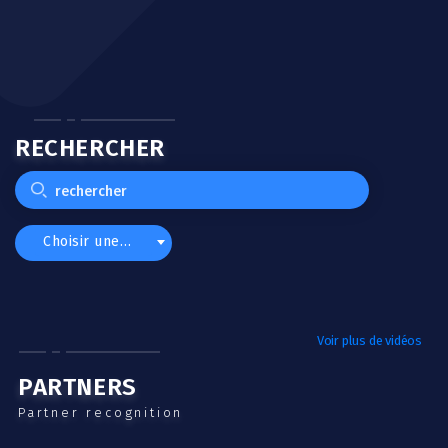
RECHERCHER
Choisir une catégorie
Voir plus de vidéos
PARTNERS
Partner recognition