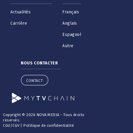
Actualités
Français
Carrière
Anglais
Espagnol
Autre
NOUS CONTACTER
CONTACT
Copyright © 2026 NOVA MEDIA - Tous droits
réservés.
CGU
/
CGV
|
Politique de confidentialité