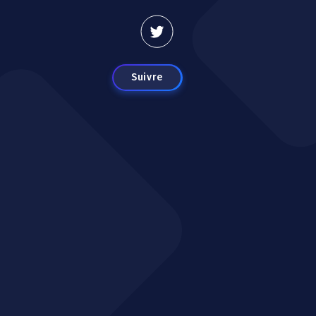
Suivre