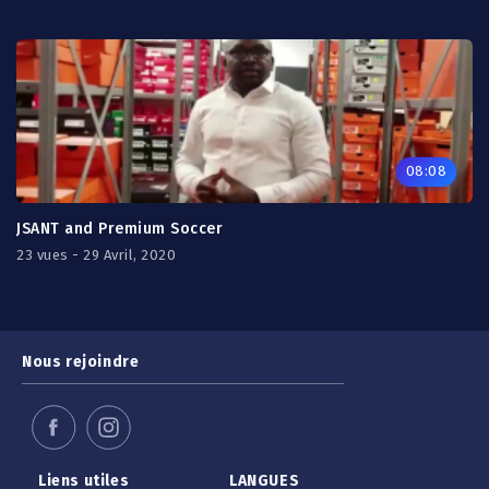
08:08
JSANT and Premium Soccer
23 vues - 29 Avril, 2020
Nous rejoindre
Liens utiles
LANGUES