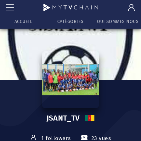
ACCUEIL
CATÉGORIES
QUI SOMMES NOUS
JSANT_TV
1 followers
23 vues