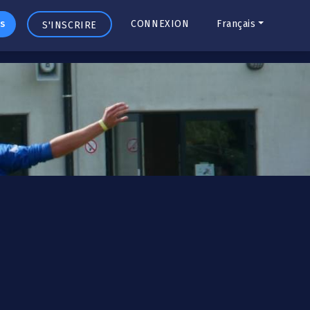
s
CONNEXION
Français
S'INSCRIRE