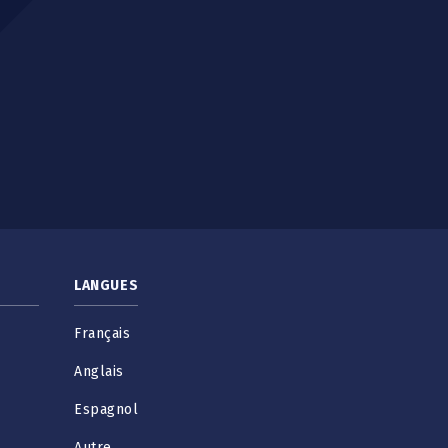
LANGUES
Français
Anglais
Espagnol
Autre