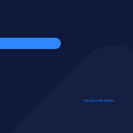
Voir plus de vidéos