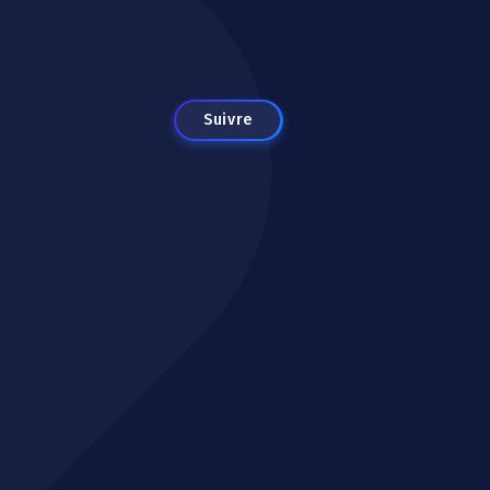
Suivre