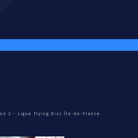
on 2 - Ligue Flying Disc Île-de-France