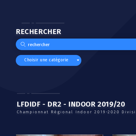
RECHERCHER
Choisir une catégorie
LFDIDF - DR2 - INDOOR 2019/20
Championnat Régional Indoor 2019-2020 Divisi