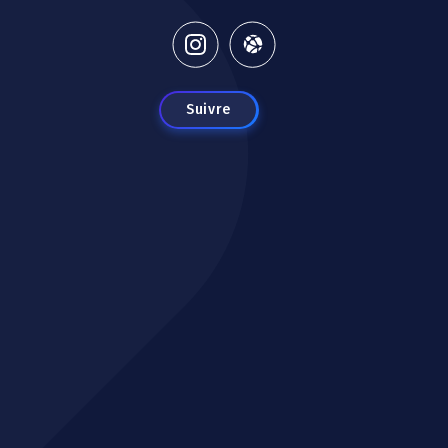
Suivre