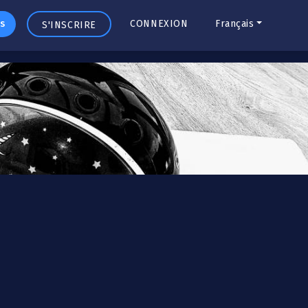
s
CONNEXION
Français
S'INSCRIRE