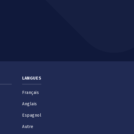
LANGUES
Français
Anglais
Espagnol
Autre