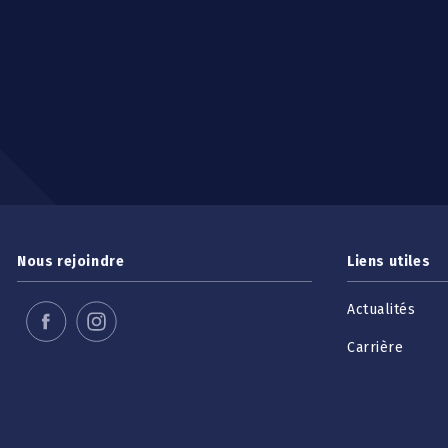
Nous rejoindre
Liens utiles
Actualités
Carrière