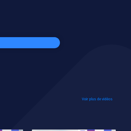
Voir plus de vidéos