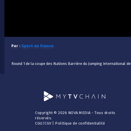
Par :
Sport en France
Round 1 de la coupe des Nations Barrière du Jumping International de
Copyright © 2026 NOVA MEDIA - Tous droits
réservés.
CGU
/
CGV
|
Politique de confidentialité