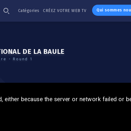
Qui sommes nou
Catégories
CRÉEZ VOTRE WEB TV
IONAL DE LA BAULE
ère - Round 1
, either because the server or network failed or b