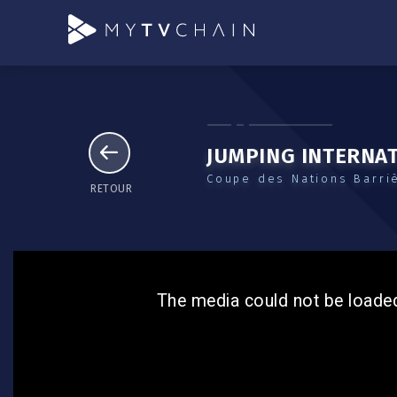
JUMPING INTERNAT
Coupe des Nations Barri
RETOUR
The media could not be loaded