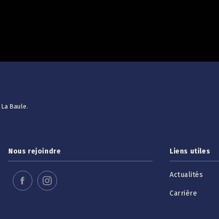
 La Baule.
Nous rejoindre
Liens utiles
Actualités
Carrière