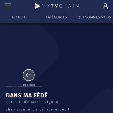
ACCUEIL
CATÉGORIES
QUI SOMMES NOUS
RETOUR
DANS MA FÉDÉ
portrait de Marie Vignaud
championne de carabine petit