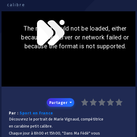
calibre
The media could not be loaded, either
because the server or network failed or
because the format is not supported.
Partager
Par :
Sport en France
Découvrez le portrait de Marie Vignaud, compétitrice
en carabine petit calibre.
Chaque jour à 8h00 et 15h00, "Dans Ma Fédé" vous