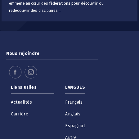
emmène au cœur des fédérations pour découvrir ou
redécouvrir des disciplines...
Nous rejoindre
Liens utiles
LANGUES
Actualités
Français
Carrière
Anglais
Espagnol
Autre