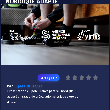
NORDIQUE ADAPTÉ
/
Partager
Par :
Sport en France
Présentation du pôle France para ski nordique
adapté en stage de préparation physique d’été et
d’hiver.