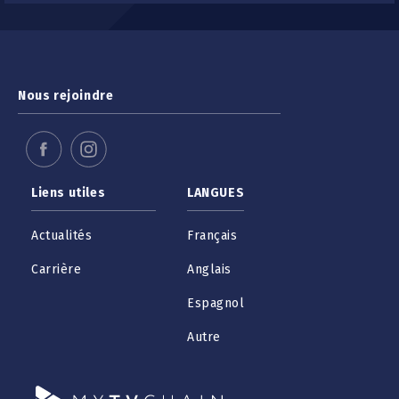
Nous rejoindre
Liens utiles
LANGUES
Actualités
Français
Carrière
Anglais
Espagnol
Autre