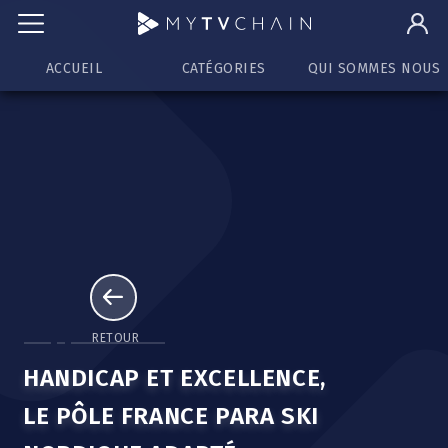
ACCUEIL
CATÉGORIES
QUI SOMMES NOUS
RETOUR
HANDICAP ET EXCELLENCE,
LE PÔLE FRANCE PARA SKI