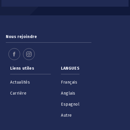
Nous rejoindre
Liens utiles
LANGUES
Actualités
Français
Carrière
Anglais
Espagnol
Autre