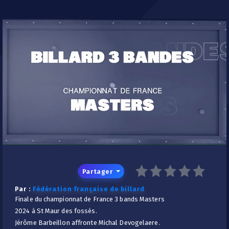
/
Partager
Par :
Fédération française de billard
Finale du championnat de France 3 bands Masters
2024 à St Maur des fossés.
Jérôme Barbeillon affronte Michal Devogelaere.