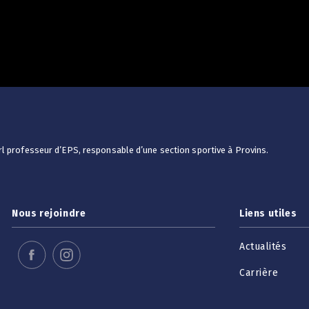
rl professeur d’EPS, responsable d’une section sportive à Provins.
Nous rejoindre
Liens utiles
Actualités
Carrière