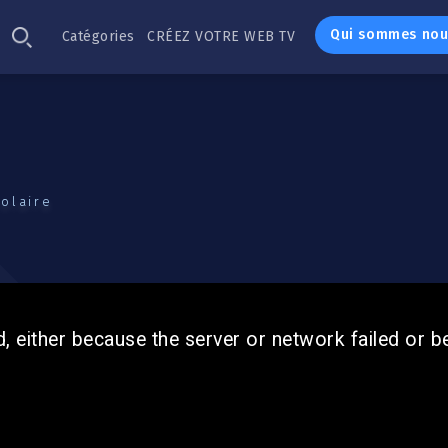
Qui sommes nou
Catégories
CRÉEZ VOTRE WEB TV
colaire
, either because the server or network failed or b