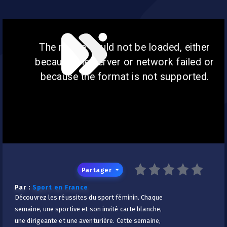
The media could not be loaded, either
because the server or network failed or
because the format is not supported.
Partager
Par :
Sport en France
Découvrez les réussites du sport féminin. Chaque
semaine, une sportive et son invité carte blanche,
une dirigeante et une aventurière. Cette semaine,