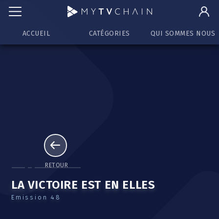
ACCUEIL
CATÉGORIES
QUI SOMMES NOUS
RETOUR
LA VICTOIRE EST EN ELLES
Emission 48