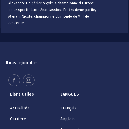
Alexandre Delpérier reçoit la championne d'Europe
de tir sportif Lucie Anastassiou. En deuxième partie,
Myriam Nicole, championne du monde de VTT de
descente.
Nous rejoindre
Liens utiles
LANGUES
Actualités
Français
Carrière
Anglais