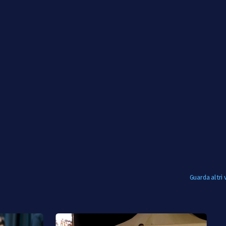
Guarda altri 