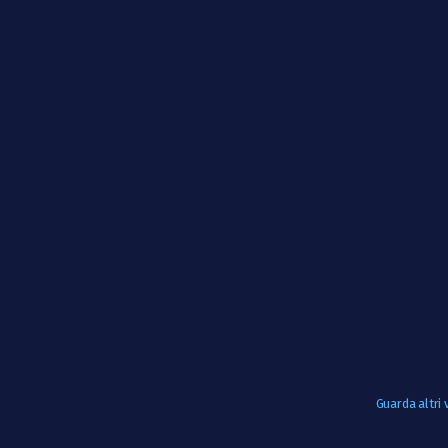
Guarda altri 