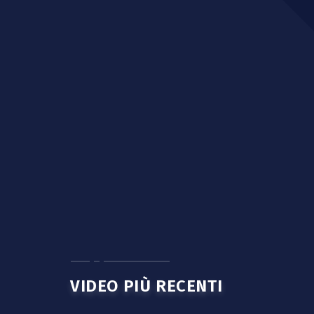
VIDEO PIÙ RECENTI