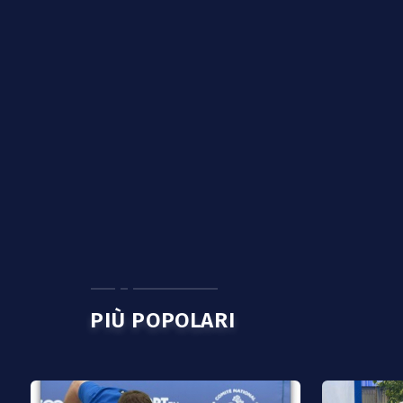
PIÙ POPOLARI